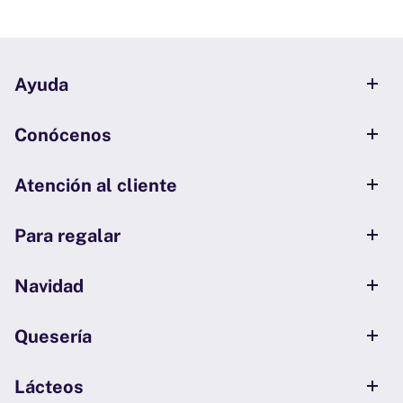
Ayuda
Conócenos
Atención al cliente
Para regalar
Navidad
Quesería
Lácteos