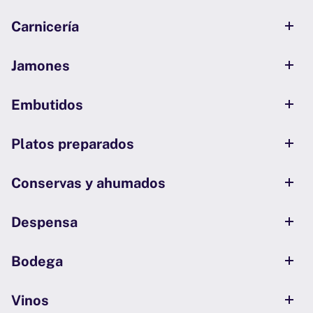
Carnicería
Jamones
Embutidos
Platos preparados
Conservas y ahumados
Despensa
Bodega
Vinos