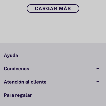
CARGAR MÁS
Ayuda
Conócenos
Atención al cliente
Para regalar