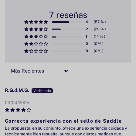
7 reseñas
4
2
1
0
0
Sort by
R.G.d.M.G.
03/04/2025
Correcta experiencia con el sello de Saddle
La propuesta, en su conjunto, ofrece una experiencia cuidada y
técnicamente bien resuelta, aunque con ciertos matices que...