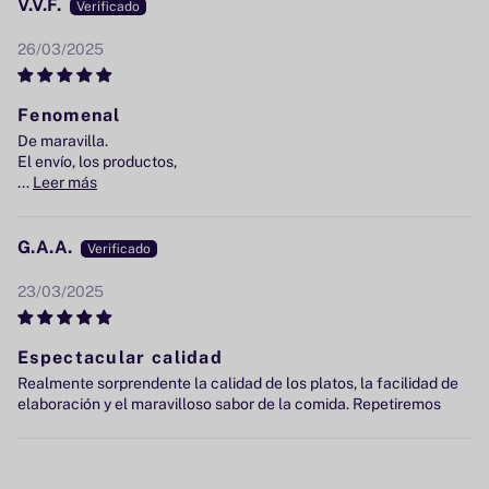
V.V.F.
26/03/2025
Fenomenal
De maravilla.
El envío, los productos,
...
Leer más
G.A.A.
23/03/2025
Espectacular calidad
Realmente sorprendente la calidad de los platos, la facilidad de
elaboración y el maravilloso sabor de la comida. Repetiremos