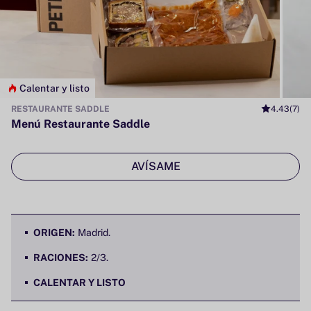
Calentar y listo
RESTAURANTE SADDLE
4.43
(7)
Menú Restaurante Saddle
AVÍSAME
ORIGEN:
Madrid.
RACIONES:
2/3.
CALENTAR Y LISTO