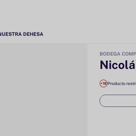
NUESTRA DEHESA
BODEGA COMPA
Nicolá
Producto restr