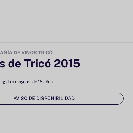
ÑÍA DE VINOS TRICÓ
s de Tricó 2015
ingido a mayores de 18 años.
AVISO DE DISPONIBILIDAD