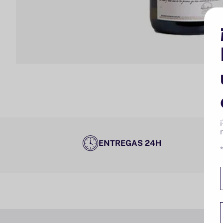
ENTREGAS 24H