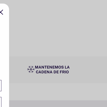
MANTENEMOS LA
CADENA DE FRIO