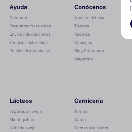
Ayuda
Conócenos
Contacto
Nuestra dehesa
Preguntas frecuentes
Tiendas
Envíos y devoluciones
Recetas
Términos del servicio
Consejos
Política de reembolso
Blog Petramora
Magazine
Lácteos
Carnicería
Yogures de oveja
Ternera
Mantequillas
Cerdo
Kéfir de oveja
Carnes a la piedra