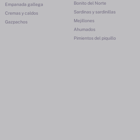
Bonito del Norte
Empanada gallega
Sardinas y sardinillas
Cremas y caldos
Mejillones
Gazpachos
Ahumados
Pimientos del piquillo