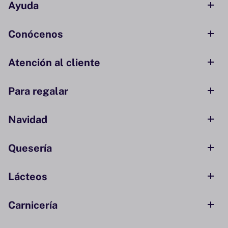
Ayuda
Conócenos
Atención al cliente
Para regalar
Navidad
Quesería
Lácteos
Carnicería