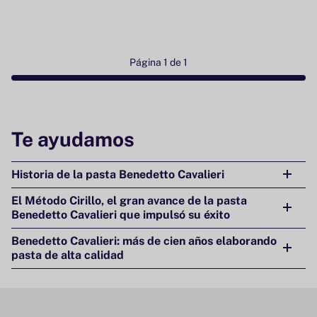
Página 1 de 1
Te ayudamos
Historia de la pasta Benedetto Cavalieri
El Método Cirillo, el gran avance de la pasta
Benedetto Cavalieri que impulsó su éxito
Benedetto Cavalieri: más de cien años elaborando
pasta de alta calidad