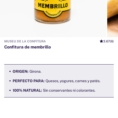
MUSEU DE LA CONFITURA
3.67
(6)
Confitura de membrillo
ORIGEN:
Girona.
PERFECTO PARA:
Quesos, yogures, carnes y patés.
100% NATURAL:
Sin conservantes ni colorantes.