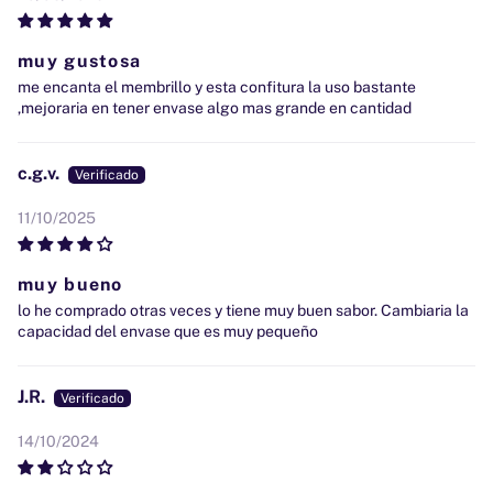
muy gustosa
me encanta el membrillo y esta confitura la uso bastante
,mejoraria en tener envase algo mas grande en cantidad
c.g.v.
11/10/2025
muy bueno
lo he comprado otras veces y tiene muy buen sabor. Cambiaria la
capacidad del envase que es muy pequeño
J.R.
14/10/2024