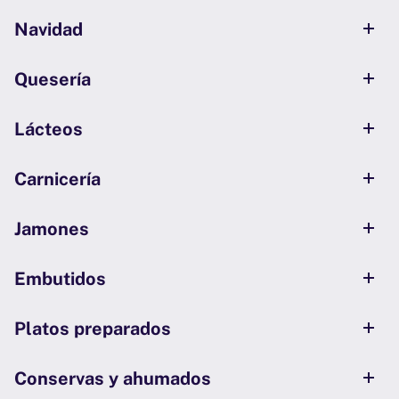
Navidad
Quesería
Lácteos
Carnicería
Jamones
Embutidos
Platos preparados
Conservas y ahumados