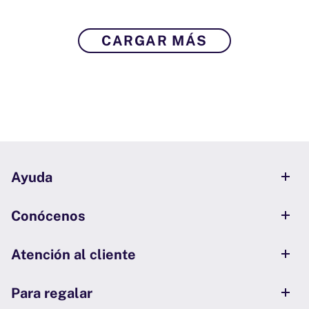
CARGAR MÁS
Ayuda
Conócenos
Atención al cliente
Para regalar