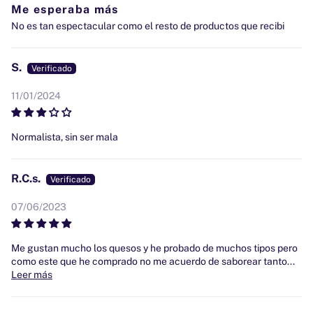
Me esperaba más
No es tan espectacular como el resto de productos que recibi
S.
11/01/2024
Normalista, sin ser mala
R.C.s.
07/06/2023
Me gustan mucho los quesos y he probado de muchos tipos pero
como este que he comprado no me acuerdo de saborear tanto...
Leer más