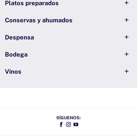
Platos preparados
Conservas y ahumados
Despensa
Bodega
Vinos
SÍGUENOS:
Facebook
Instagram
YouTube