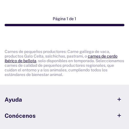
Página 1 de 1
Carnes de pequeños productores: Carne gallega de vaca,
productos Galo Celta, salchichas, pastrami, o
carnes de cerdo
ibérico de bellota
, solo disponibles en temporada. Seleccionamos
carnes de calidad de pequeños productores regionales, que
cuidan el entorno y a los animales, cumpliendo todos los
estándares de bienestar animal.
Ayuda
Conócenos