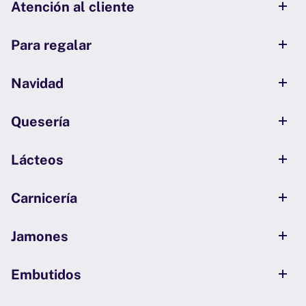
Atención al cliente
Para regalar
Navidad
Quesería
Lácteos
Carnicería
Jamones
Embutidos